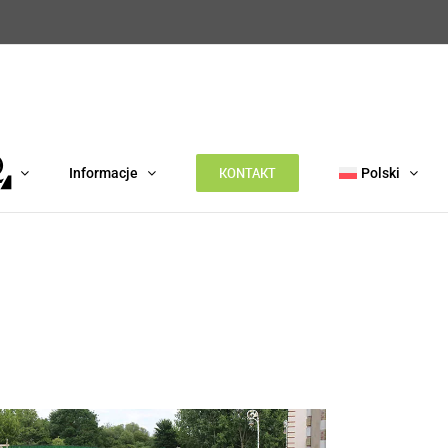
KONTAKT
Informacje
Polski