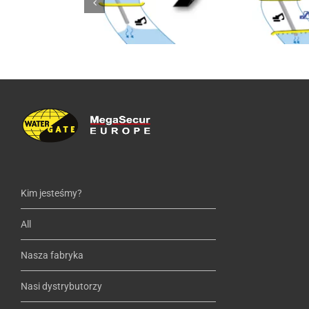
Kim jesteśmy?
All
Nasza fabryka
Nasi dystrybutorzy