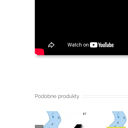
Podobne produkty