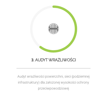
3
. AUDYT WRAŻLIWOŚCI
Audyt wrażliwości powierzchni, sieci (podziemnej
infrastruktury) dla założonej wysokości ochrony
przeciwpowodziowej