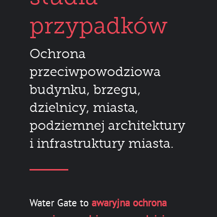
przypadków
Ochrona
przeciwpowodziowa
budynku, brzegu,
dzielnicy, miasta,
podziemnej architektury
i infrastruktury miasta.
Water Gate to
awaryjna ochrona