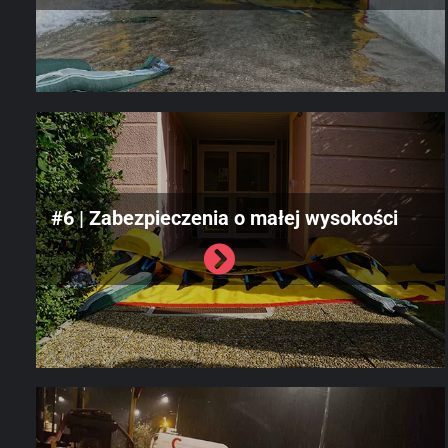
#6 | Zabezpieczenia o małej wysokości