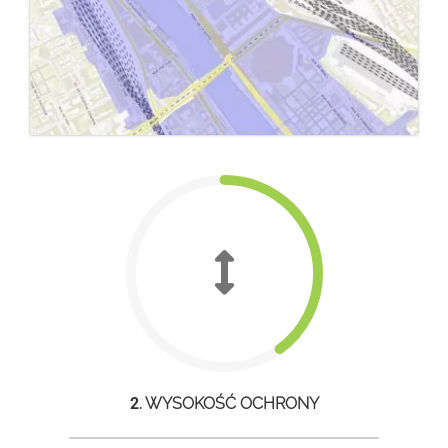
2
. WYSOKOŚĆ OCHRONY