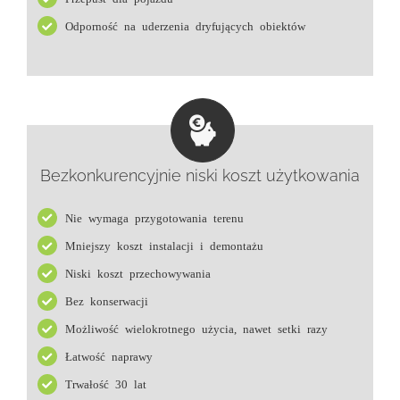
Odporność na uderzenia dryfujących obiektów
Bezkonkurencyjnie niski koszt użytkowania
Nie wymaga przygotowania terenu
Mniejszy koszt instalacji i demontażu
Niski koszt przechowywania
Bez konserwacji
Możliwość wielokrotnego użycia, nawet setki razy
Łatwość naprawy
Trwałość 30 lat