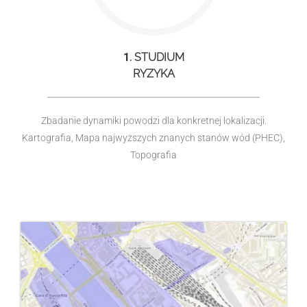
1
. STUDIUM
RYZYKA
Zbadanie dynamiki powodzi dla konkretnej lokalizacji.
Kartografia, Mapa najwyższych znanych stanów wód (PHEC),
Topografia