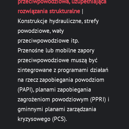
przeciwpowodziowa, uzupełniająca
rozwiązania strukturalne
|
Konstrukcje hydrauliczne, strefy
powodziowe, wały
przeciwpowodziowe itp.
Przenośne lub mobilne zapory
przeciwpowodziowe muszą być
zintegrowane z programami działań
na rzecz zapobiegania powodziom
(PAPI), planami zapobiegania
zagrożeniom powodziowym (PPRI) i
gminnymi planami zarządzania
kryzysowego (PCS).