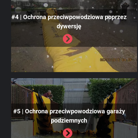
#4 | Ochrona przeciwpowodziowa poprzez
dywersję
#5 | Ochrona przeciwpowodziowa garaży
podziemnych