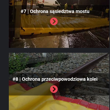
#7 | Ochrona sąsiedztwa mostu
#8 | Ochrona przeciwpowodziowa kolei