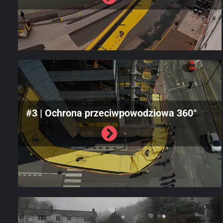
#3 | Ochrona przeciwpowodziowa 360°