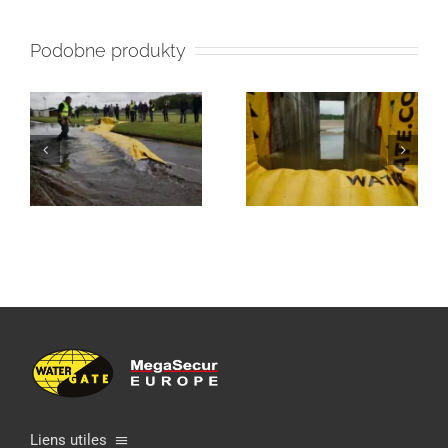
Podobne produkty
Liens utiles