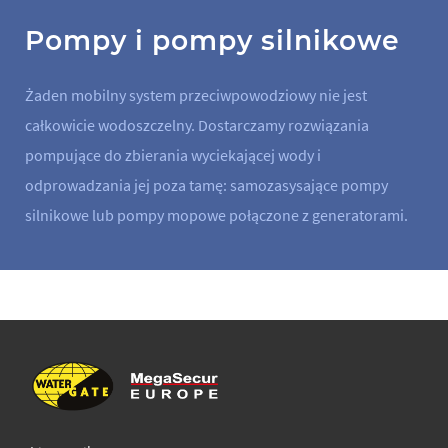
Pompy i pompy silnikowe
Żaden mobilny system przeciwpowodziowy nie jest
całkowicie wodoszczelny. Dostarczamy rozwiązania
pompujące do zbierania wyciekającej wody i
odprowadzania jej poza tamę: samozasysające pompy
silnikowe lub pompy mopowe połączone z generatorami.