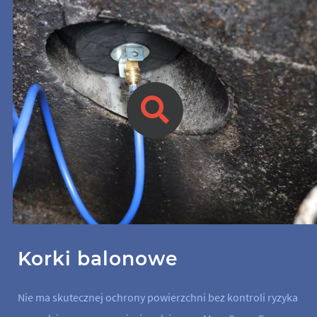
Korki balonowe
Nie ma skutecznej ochrony powierzchni bez kontroli ryzyka