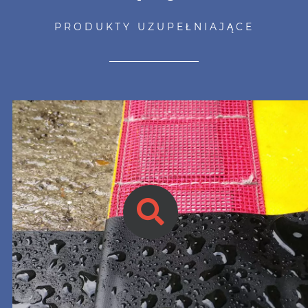
PRODUKTY UZUPEŁNIAJĄCE