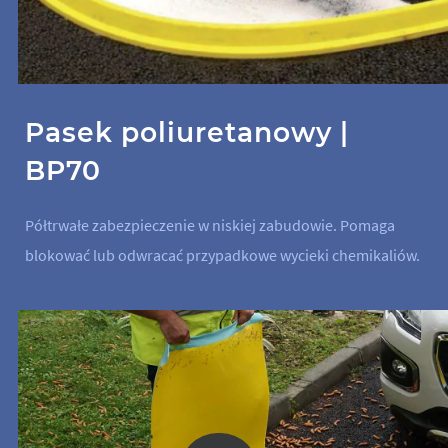
Pasek poliuretanowy |
BP70
Półtrwałe zabezpieczenie w niskiej zabudowie. Pomaga
blokować lub odwracać przypadkowe wycieki chemikaliów.