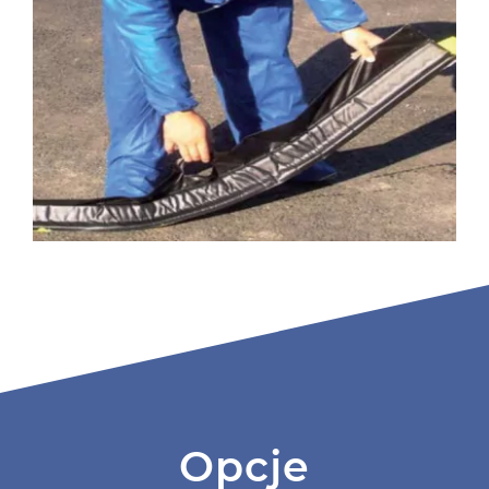
Opcje