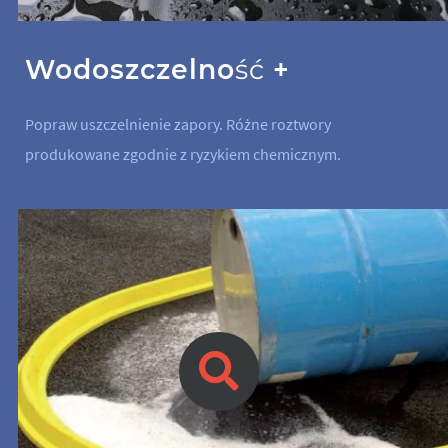
Wodoszczelność +
Popraw uszczelnienie zapory. Różne roztwory
produkowane zgodnie z ryzykiem chemicznym.