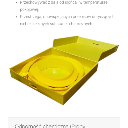
Przechowywać z dala od słońca i w temperaturze
pokojowej.
Przestrzegaj obowiązujących przepisów dotyczących
niebezpiecznych substancji chemicznych.
Odporność chemiczna (Próby