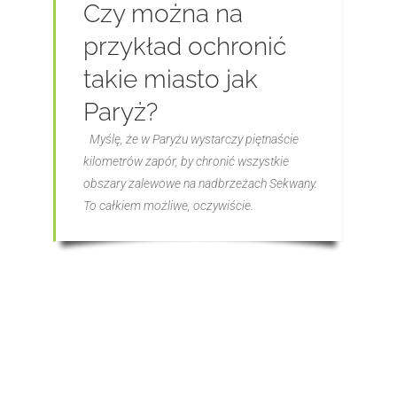
Czy można na
przykład ochronić
takie miasto jak
Paryż?
Myślę, że w Paryżu wystarczy piętnaście
kilometrów zapór, by chronić wszystkie
obszary zalewowe na nadbrzeżach Sekwany.
To całkiem możliwe, oczywiście.