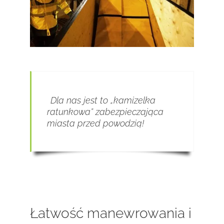
Dla nas jest to „kamizelka
ratunkowa” zabezpieczająca
miasta przed powodzią!
Łatwość manewrowania i