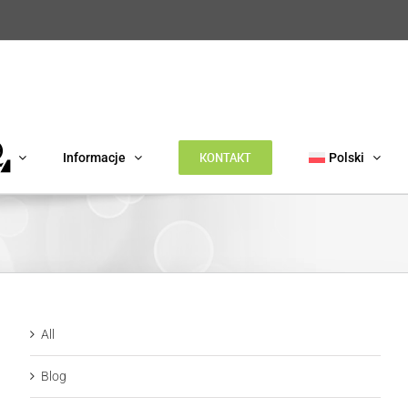
KONTAKT
Informacje
Polski
All
Blog